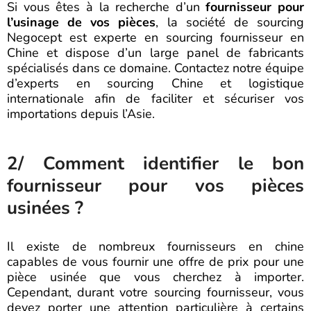
Si vous êtes à la recherche d’un
fournisseur pour
l’usinage de vos pièces
, la société de sourcing
Negocept est experte en sourcing fournisseur en
Chine et dispose d’un large panel de fabricants
spécialisés dans ce domaine. Contactez notre équipe
d’experts en sourcing Chine et logistique
internationale afin de faciliter et sécuriser vos
importations depuis l’Asie.
2/ Comment identifier le bon
fournisseur pour vos pièces
usinées ?
Il existe de nombreux fournisseurs en chine
capables de vous fournir une offre de prix pour une
pièce usinée que vous cherchez à importer.
Cependant, durant votre sourcing fournisseur, vous
devez porter une attention particulière à certains