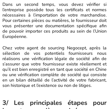
Dans un second temps, vous devez vérifier si
l’entreprise possède tous les certificats et normes
nécessaires à l’importation de votre marchandise.
Pour certaines pièces ou matières, le fournisseur doit
vous présenter une documentation spécifique afin
de pouvoir importer ces produits au sein de l’Union
Européenne.
Chez votre agent de sourcing Negocept, après la
sélection de vos potentiels fournisseurs nous
réalisons une vérification légale de société afin de
s’assurer que votre fournisseur existe réellement et
qu’il est bien enregistré en tant que société en Chine
ou une vérification complète de société qui consiste
en un bilan détaillé de l’activité de votre fabricant,
son historique et l’existence ou non de litiges.
3/ Les principales étapes pour