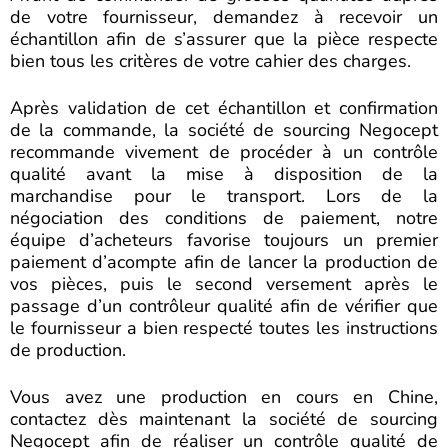
de votre fournisseur, demandez à recevoir un
échantillon afin de s’assurer que la pièce respecte
bien tous les critères de votre cahier des charges.
Après validation de cet échantillon et confirmation
de la commande, la société de sourcing Negocept
recommande vivement de procéder à un contrôle
qualité avant la mise à disposition de la
marchandise pour le transport. Lors de la
négociation des conditions de paiement, notre
équipe d’acheteurs favorise toujours un premier
paiement d’acompte afin de lancer la production de
vos pièces, puis le second versement après le
passage d’un contrôleur qualité afin de vérifier que
le fournisseur a bien respecté toutes les instructions
de production.
Vous avez une production en cours en Chine,
contactez dès maintenant la société de sourcing
Negocept afin de réaliser un contrôle qualité de