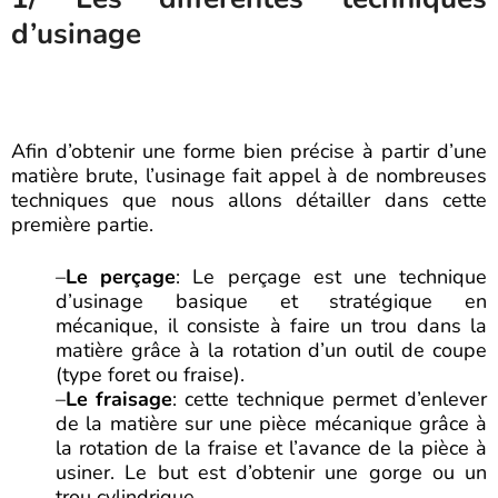
d’usinage
Afin d’obtenir une forme bien précise à partir d’une
matière brute, l’usinage fait appel à de nombreuses
techniques que nous allons détailler dans cette
première partie.
–
Le perçage
: Le perçage est une technique
d’usinage basique et stratégique en
mécanique, il consiste à faire un trou dans la
matière grâce à la rotation d’un outil de coupe
(type foret ou fraise).
–
Le fraisage
: cette technique permet d’enlever
de la matière sur une pièce mécanique grâce à
la rotation de la fraise et l’avance de la pièce à
usiner. Le but est d’obtenir une gorge ou un
trou cylindrique.