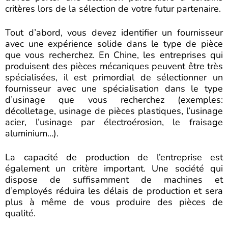
critères lors de la sélection de votre futur partenaire.
Tout d’abord, vous devez identifier un fournisseur
avec une expérience solide dans le type de pièce
que vous recherchez. En Chine, les entreprises qui
produisent des pièces mécaniques peuvent être très
spécialisées, il est primordial de sélectionner un
fournisseur avec une spécialisation dans le type
d’usinage que vous recherchez (exemples:
décolletage, usinage de pièces plastiques, l’usinage
acier, l’usinage par électroérosion, le fraisage
aluminium…).
La capacité de production de l’entreprise est
également un critère important. Une société qui
dispose de suffisamment de machines et
d’employés réduira les délais de production et sera
plus à même de vous produire des pièces de
qualité.