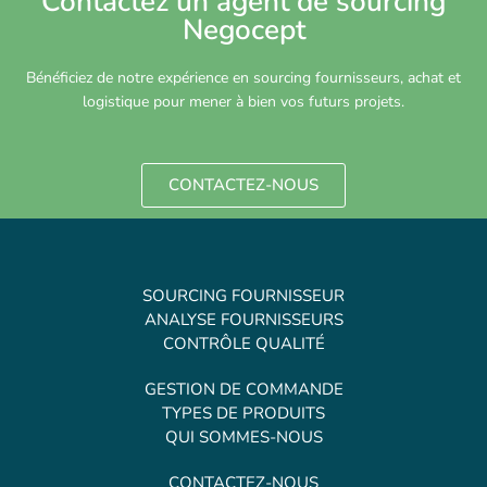
Contactez un agent de sourcing
Negocept
Bénéficiez de notre expérience en sourcing fournisseurs, achat et
logistique pour mener à bien vos futurs projets.
CONTACTEZ-NOUS
SOURCING FOURNISSEUR
ANALYSE FOURNISSEURS
CONTRÔLE QUALITÉ
GESTION DE COMMANDE
TYPES DE PRODUITS
QUI SOMMES-NOUS
CONTACTEZ-NOUS