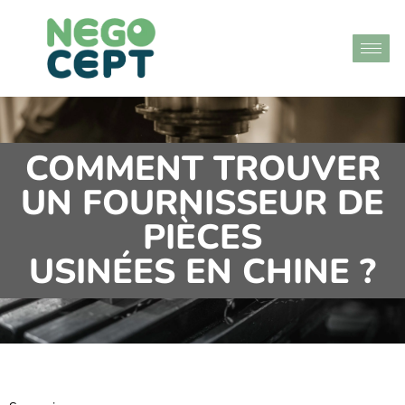
COMMENT TROUVER
UN FOURNISSEUR DE
PIÈCES
USINÉES EN CHINE ?