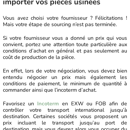
importer vos pièces usinées
Vous avez choisi votre fournisseur ? Félicitations !
Mais votre étape de sourcing n’est pas terminée.
Si votre fournisseur vous a donné un prix qui vous
convient, portez une attention toute particulière aux
conditions d’achat en général et pas seulement au
coût de production de la pièce.
En effet, lors de votre négociation, vous devez bien
entendu négocier un prix mais également les
conditions de paiement, le minimum de quantité à
commander ainsi que l’incoterm d’achat.
Favorisez un
Incoterm
en EXW ou FOB afin de
contrôler votre transport international jusqu’à
destination. Certaines sociétés vous proposent un
prix incluant le transport jusqu’au port de
destination, mais vous devrez alors vous occuper du