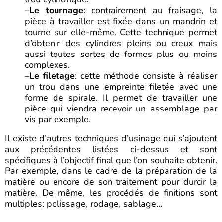
–
Le tournage
: contrairement au fraisage, la
pièce à travailler est fixée dans un mandrin et
tourne sur elle-même. Cette technique permet
d’obtenir des cylindres pleins ou creux mais
aussi toutes sortes de formes plus ou moins
complexes.
–
Le filetage
: cette méthode consiste à réaliser
un trou dans une empreinte filetée avec une
forme de spirale. Il permet de travailler une
pièce qui viendra recevoir un assemblage par
vis par exemple.
Il existe d’autres techniques d’usinage qui s’ajoutent
aux précédentes listées ci-dessus et sont
spécifiques à l’objectif final que l’on souhaite obtenir.
Par exemple, dans le cadre de la préparation de la
matière ou encore de son traitement pour durcir la
matière. De même, les procédés de finitions sont
multiples: polissage, rodage, sablage…