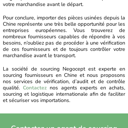
votre marchandise avant le départ.
Pour conclure, importer des pièces usinées depuis la
Chine représente une très belle opportunité pour les
entreprises européennes. Vous trouverez de
nombreux fournisseurs capables de répondre à vos
besoins, n’oubliez pas de procéder à une vérification
de ces fournisseurs et de toujours contrôler votre
marchandise avant le transport.
La société de sourcing Negocept est experte en
sourcing fournisseurs en Chine et nous proposons
nos services de vérification, d’audit et de contrôle
qualité.
Contactez
nos agents experts en achats,
sourcing et logistique internationale afin de faciliter
et sécuriser vos importations.