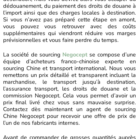
dédouanement, du paiement des droits de douane à
l’import ainsi que des charges locales à destination.
Si vous n’avez pas préparé cette étape en amont,
vous pouvez vous retrouver avec des coûts
supplémentaires qui viendront réduire vos marges
prévisionnelles et vous faire perdre du temps.
La société de sourcing
Negocept
se compose d’une
équipe d’acheteurs franco-chinoise experte en
sourcing Chine et transport international. Nous vous
remettons un prix détaillé et transparent incluant la
marchandise, le transport jusqu’à destination,
l’assurance transport, les droits de douane et la
commission Negocept. Cela vous permet d’avoir un
prix final livré chez vous sans mauvaise surprise.
Contactez dès maintenant un agent de sourcing
Chine Negocept pour recevoir une offre de prix de
l’un de nos fabricants internes.
Avant de commander de grosses quantités auprès