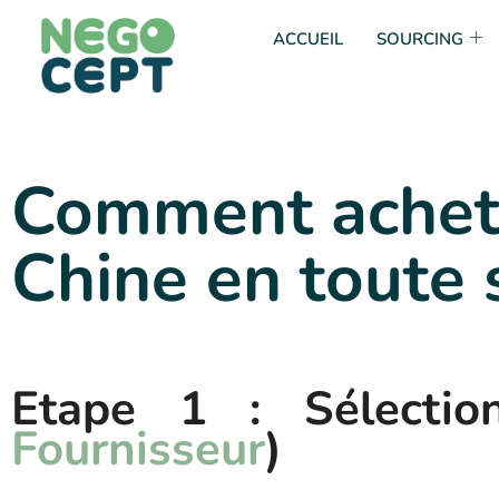
ACCUEIL
SOURCING
Comment achet
Chine en toute 
Etape 1 : Sélectio
Fournisseur
)