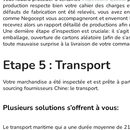
production respecte bien votre cahier des charges e
défauts de fabrication ont été relevés, vous avez en
comme Negocept vous accompagneront et enverront leur
recevrez alors un rapport détaillé de productions afin
Une dernière étape d’inspection est cruciale: il s’a
emballage, ouverture de cartons aléatoire (afin de s’a
toute mauvaise surprise à la livraison de votre comma
Etape 5 : Transport
Votre marchandise a été inspectée et est prête à part
sourcing fournisseurs Chine: le transport.
Plusieurs solutions s’offrent à vous:
Le transport maritime qui a une durée moyenne de 21 à 