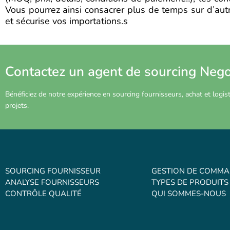
Vous pourrez ainsi consacrer plus de temps sur d’autre
et sécurise vos importations.s
Contactez un agent de sourcing Neg
Bénéficiez de notre expérience en sourcing fournisseurs, achat et logi
projets.
SOURCING FOURNISSEUR
GESTION DE COMM
ANALYSE FOURNISSEURS
TYPES DE PRODUITS
CONTRÔLE QUALITÉ
QUI SOMMES-NOUS